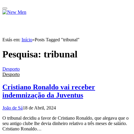
Estás em:
Início
»
Posts Tagged "tribunal"
Pesquisa:
tribunal
Desporto
Desporto
Cristiano Ronaldo vai receber
indemnização da Juventus
João de Sá
18 de Abril, 2024
O tribunal decidiu a favor de Cristiano Ronaldo, que alegava que o
seu antigo clube lhe devia dinheiro relativo a três meses de salário.
Cristiano Ronaldo…