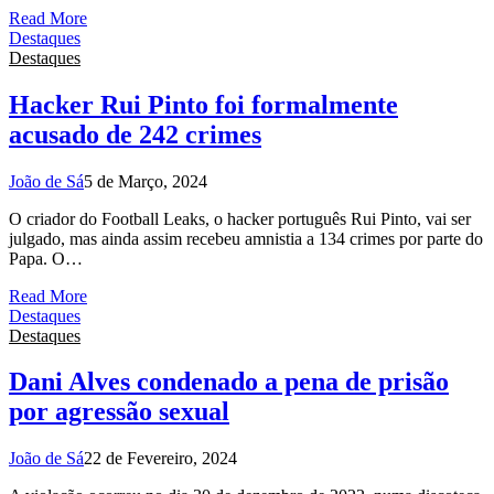
Read More
Destaques
Destaques
Hacker Rui Pinto foi formalmente
acusado de 242 crimes
João de Sá
5 de Março, 2024
O criador do Football Leaks, o hacker português Rui Pinto, vai ser
julgado, mas ainda assim recebeu amnistia a 134 crimes por parte do
Papa. O…
Read More
Destaques
Destaques
Dani Alves condenado a pena de prisão
por agressão sexual
João de Sá
22 de Fevereiro, 2024