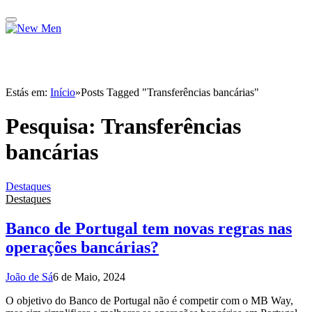
Estás em:
Início
»
Posts Tagged "Transferências bancárias"
Pesquisa:
Transferências
bancárias
Destaques
Destaques
Banco de Portugal tem novas regras nas
operações bancárias?
João de Sá
6 de Maio, 2024
O objetivo do Banco de Portugal não é competir com o MB Way,