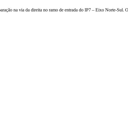
eparação na via da direita no ramo de entrada do IP7 – Eixo Norte-Sul.