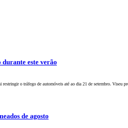
o durante este verão
i restringir o tráfego de automóveis até ao dia 21 de setembro. Viseu 
 meados de agosto