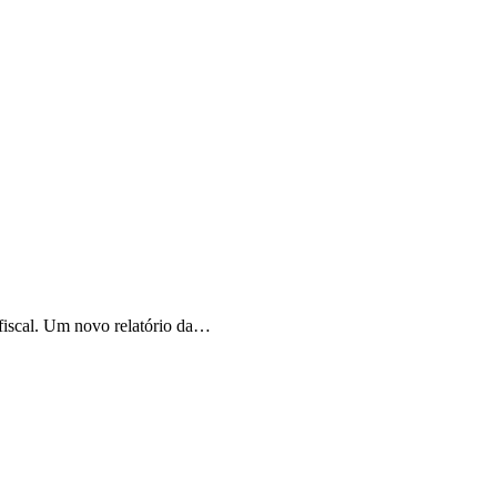
fiscal. Um novo relatório da…