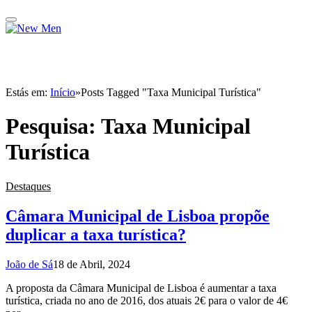
Estás em:
Início
»
Posts Tagged "Taxa Municipal Turística"
Pesquisa:
Taxa Municipal
Turística
Destaques
Câmara Municipal de Lisboa propõe
duplicar a taxa turística?
João de Sá
18 de Abril, 2024
A proposta da Câmara Municipal de Lisboa é aumentar a taxa
turística, criada no ano de 2016, dos atuais 2€ para o valor de 4€