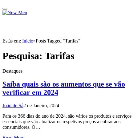
Estás em:
Início
»
Posts Tagged "Tarifas"
Pesquisa:
Tarifas
Destaques
Saiba quais são os aumentos que se vão
verificar em 2024
João de Sá
2 de Janeiro, 2024
Para os 366 dias do ano de 2024, são vários os produtos e serviços
essenciais que vão atualizar os respetivos preços a cobrar aos
consumidores. O…
Read More