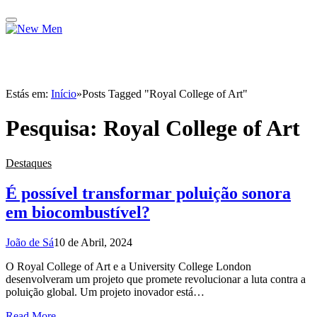
Estás em:
Início
»
Posts Tagged "Royal College of Art"
Pesquisa:
Royal College of Art
Destaques
É possível transformar poluição sonora
em biocombustível?
João de Sá
10 de Abril, 2024
O Royal College of Art e a University College London
desenvolveram um projeto que promete revolucionar a luta contra a
poluição global. Um projeto inovador está…
Read More