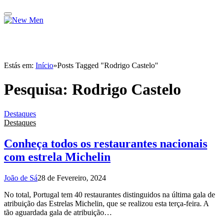
Estás em:
Início
»
Posts Tagged "Rodrigo Castelo"
Pesquisa:
Rodrigo Castelo
Destaques
Destaques
Conheça todos os restaurantes nacionais
com estrela Michelin
João de Sá
28 de Fevereiro, 2024
No total, Portugal tem 40 restaurantes distinguidos na última gala de
atribuição das Estrelas Michelin, que se realizou esta terça-feira. A
tão aguardada gala de atribuição…