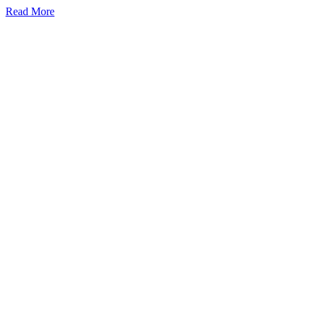
Read More