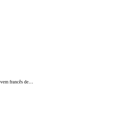
 jovem francês de…