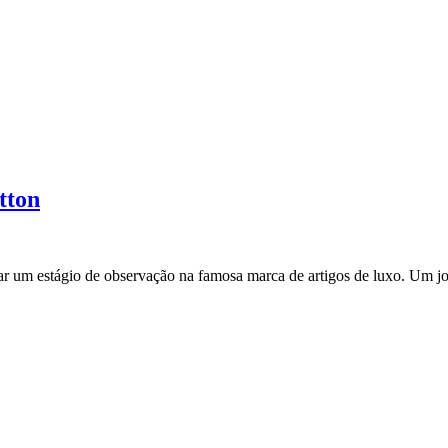
tton
lizar um estágio de observação na famosa marca de artigos de luxo. Um