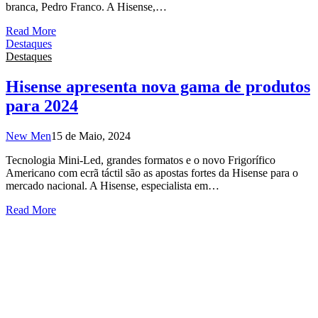
branca, Pedro Franco. A Hisense,…
Read More
Destaques
Destaques
Hisense apresenta nova gama de produtos
para 2024
New Men
15 de Maio, 2024
Tecnologia Mini-Led, grandes formatos e o novo Frigorífico
Americano com ecrã táctil são as apostas fortes da Hisense para o
mercado nacional. A Hisense, especialista em…
Read More