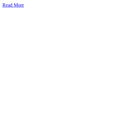
Read More