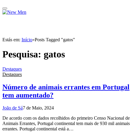
Estás em:
Início
»
Posts Tagged "gatos"
Pesquisa:
gatos
Destaques
Destaques
Número de animais errantes em Portugal
tem aumentado?
João de Sá
7 de Maio, 2024
De acordo com os dados recolhidos do primeiro Censo Nacional de
Animais Errantes, Portugal continental tem mais de 930 mil animais
errantes. Portugal continental está a…