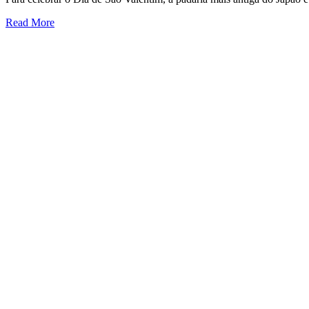
Read More