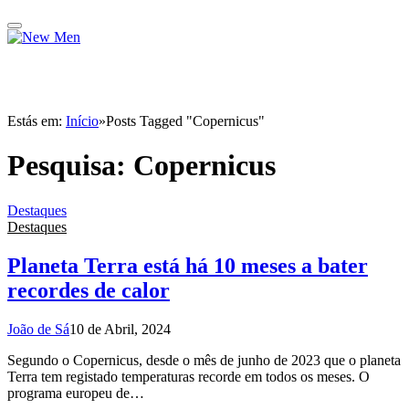
Estás em:
Início
»
Posts Tagged "Copernicus"
Pesquisa:
Copernicus
Destaques
Destaques
Planeta Terra está há 10 meses a bater
recordes de calor
João de Sá
10 de Abril, 2024
Segundo o Copernicus, desde o mês de junho de 2023 que o planeta
Terra tem registado temperaturas recorde em todos os meses. O
programa europeu de…