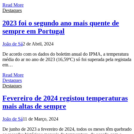
Read More
Destaques
2023 foi o segundo ano mais quente de
sempre em Portugal
João de Sá
2 de Abril, 2024
De acordo com os dados do boletim anual do IPMA, a temperatura
média do ar no ano de 2023 (16,59ºC) só foi superada pela registada
em…
Read More
Destaques
Destaques
Fevereiro de 2024 registou temperaturas
mais altas de sempre
João de Sá
11 de Março, 2024
De junho de 2023 a fevereiro de 2024, todos os meses têm quebrado