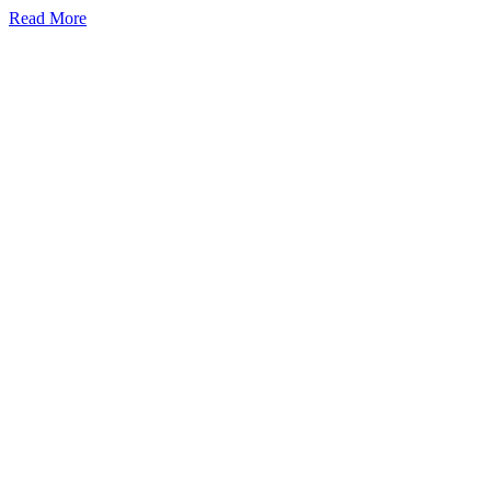
Read More