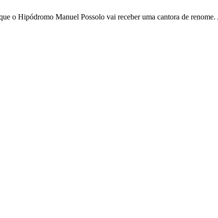
ciou que o Hipódromo Manuel Possolo vai receber uma cantora de renom