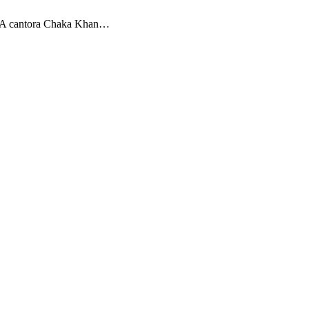
e. A cantora Chaka Khan…