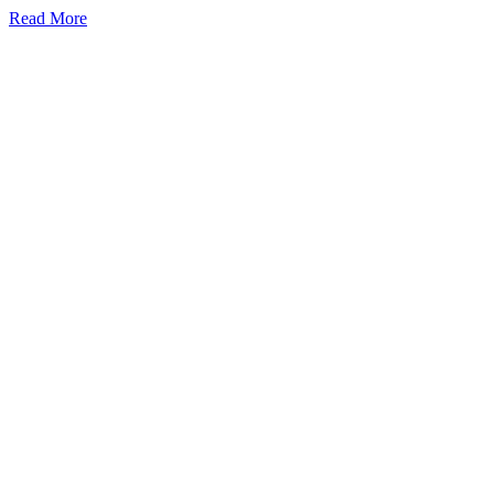
Read More