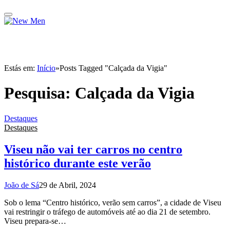
Estás em:
Início
»
Posts Tagged "Calçada da Vigia"
Pesquisa:
Calçada da Vigia
Destaques
Destaques
Viseu não vai ter carros no centro
histórico durante este verão
João de Sá
29 de Abril, 2024
Sob o lema “Centro histórico, verão sem carros”, a cidade de Viseu
vai restringir o tráfego de automóveis até ao dia 21 de setembro.
Viseu prepara-se…