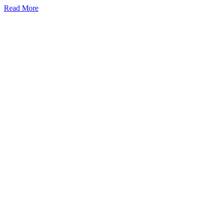
Read More