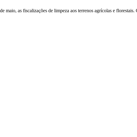
e maio, as fiscalizações de limpeza aos terrenos agrícolas e florestais