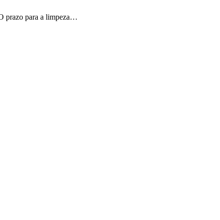
. O prazo para a limpeza…