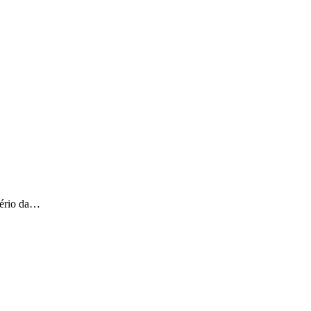
stério da…