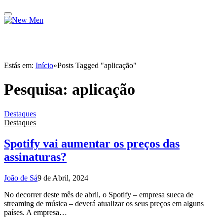
Estás em:
Início
»
Posts Tagged "aplicação"
Pesquisa:
aplicação
Destaques
Destaques
Spotify vai aumentar os preços das
assinaturas?
João de Sá
9 de Abril, 2024
No decorrer deste mês de abril, o Spotify – empresa sueca de
streaming de música – deverá atualizar os seus preços em alguns
países. A empresa…