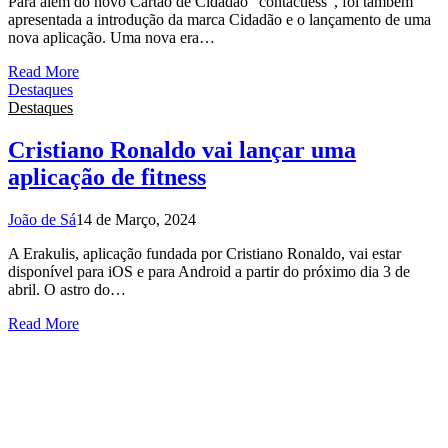
Para além do novo Cartão de Cidadão “contactless”, foi também
apresentada a introdução da marca Cidadão e o lançamento de uma
nova aplicação. Uma nova era…
Read More
Destaques
Destaques
Cristiano Ronaldo vai lançar uma
aplicação de fitness
João de Sá
14 de Março, 2024
A Erakulis, aplicação fundada por Cristiano Ronaldo, vai estar
disponível para iOS e para Android a partir do próximo dia 3 de
abril. O astro do…
Read More