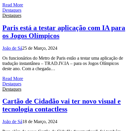
Read More
Destaques
Destaques
Paris está a testar aplicação com IA para
os Jogos Olímpicos
João de Sá
25 de Março, 2024
Os funcionários do Metro de Paris estão a testar uma aplicação de
tradução instantânea – TRAD.IV.IA – para os Jogos Olímpicos
deste ano. Com a chegada…
Read More
Destaques
Destaques
Cartão de Cidadão vai ter novo visual e
tecnologia contactless
João de Sá
18 de Março, 2024