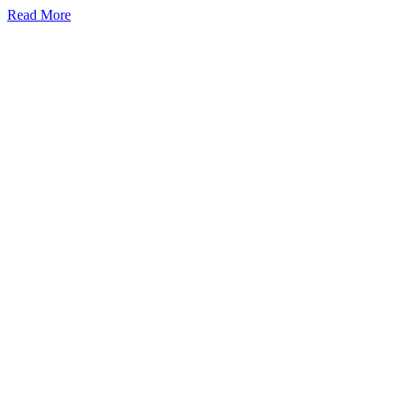
Read More