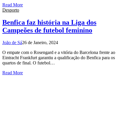
Read More
Desporto
Benfica faz história na Liga dos
Campeões de futebol feminino
João de Sá
26 de Janeiro, 2024
O empate com o Rosengard e a vitória do Barcelona frente ao
Eintracht Frankfurt garantiu a qualificação do Benfica para os
quartos de final. O futebol…
Read More