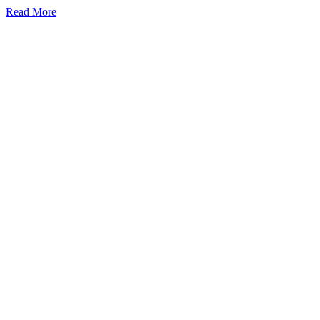
Read More