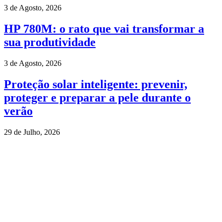
3 de Agosto, 2026
HP 780M: o rato que vai transformar a
sua produtividade
3 de Agosto, 2026
Proteção solar inteligente: prevenir,
proteger e preparar a pele durante o
verão
29 de Julho, 2026