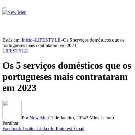
Estás em:
Início
»
LIFESTYLE
»
Os 5 serviços domésticos que os
portugueses mais contrataram em 2023
LIFESTYLE
Os 5 serviços domésticos que os
portugueses mais contrataram
em 2023
Por
New Men
11 de Janeiro, 2024
3 Mins Leitura
Partilhar
Facebook
Twitter
LinkedIn
Pinterest
Email