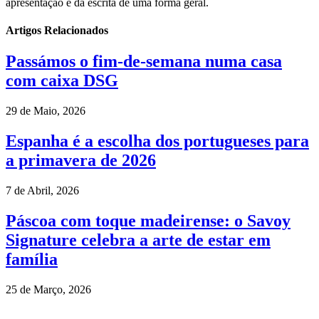
apresentação e da escrita de uma forma geral.
Artigos Relacionados
Passámos o fim‑de‑semana numa casa
com caixa DSG
29 de Maio, 2026
Espanha é a escolha dos portugueses para
a primavera de 2026
7 de Abril, 2026
Páscoa com toque madeirense: o Savoy
Signature celebra a arte de estar em
família
25 de Março, 2026