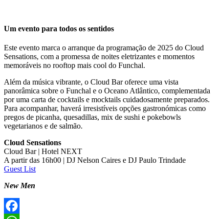
Um evento para todos os sentidos
Este evento marca o arranque da programação de 2025 do Cloud
Sensations, com a promessa de noites eletrizantes e momentos
memoráveis no rooftop mais cool do Funchal.
Além da música vibrante, o Cloud Bar oferece uma vista
panorâmica sobre o Funchal e o Oceano Atlântico, complementada
por uma carta de cocktails e mocktails cuidadosamente preparados.
Para acompanhar, haverá irresistíveis opções gastronómicas como
pregos de picanha, quesadillas, mix de sushi e pokebowls
vegetarianos e de salmão.
Cloud Sensations
Cloud Bar | Hotel NEXT
A partir das 16h00 | DJ Nelson Caires e DJ Paulo Trindade
Guest List
New Men