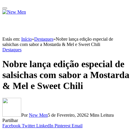
Estás em:
Início
»
Destaques
»
Nobre lança edição especial de
salsichas com sabor a Mostarda & Mel e Sweet Chili
Destaques
Nobre lança edição especial de
salsichas com sabor a Mostarda
& Mel e Sweet Chili
Por
New Men
5 de Fevereiro, 2026
2 Mins Leitura
Partilhar
Facebook
Twitter
LinkedIn
Pinterest
Email