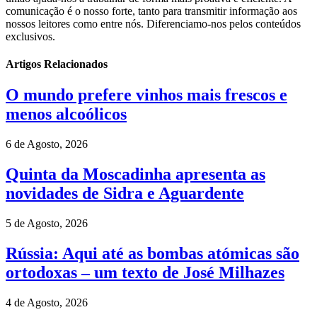
comunicação é o nosso forte, tanto para transmitir informação aos
nossos leitores como entre nós. Diferenciamo-nos pelos conteúdos
exclusivos.
Artigos Relacionados
O mundo prefere vinhos mais frescos e
menos alcoólicos
6 de Agosto, 2026
Quinta da Moscadinha apresenta as
novidades de Sidra e Aguardente
5 de Agosto, 2026
Rússia: Aqui até as bombas atómicas são
ortodoxas – um texto de José Milhazes
4 de Agosto, 2026