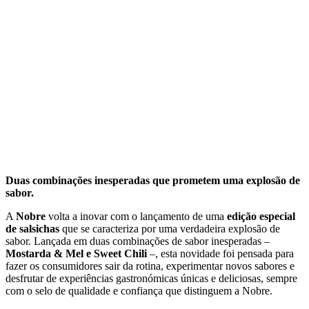
Duas combinações inesperadas que prometem uma explosão de
sabor.
A
Nobre
volta a inovar com o lançamento de uma
edição especial
de salsichas
que se caracteriza por uma verdadeira explosão de
sabor. Lançada em duas combinações de sabor inesperadas –
Mostarda & Mel e Sweet Chili
–, esta novidade foi pensada para
fazer os consumidores sair da rotina, experimentar novos sabores e
desfrutar de experiências gastronómicas únicas e deliciosas, sempre
com o selo de qualidade e confiança que distinguem a Nobre.