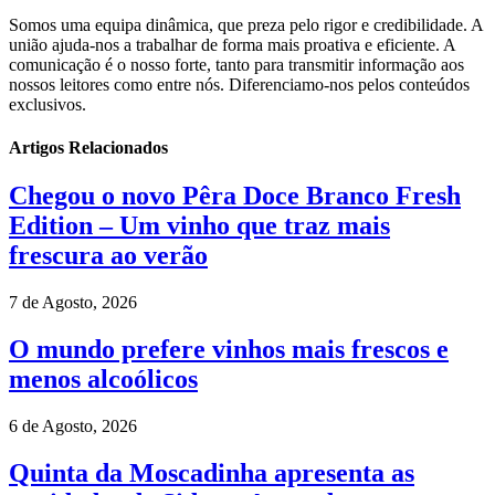
Somos uma equipa dinâmica, que preza pelo rigor e credibilidade. A
união ajuda-nos a trabalhar de forma mais proativa e eficiente. A
comunicação é o nosso forte, tanto para transmitir informação aos
nossos leitores como entre nós. Diferenciamo-nos pelos conteúdos
exclusivos.
Artigos Relacionados
Chegou o novo Pêra Doce Branco Fresh
Edition – Um vinho que traz mais
frescura ao verão
7 de Agosto, 2026
O mundo prefere vinhos mais frescos e
menos alcoólicos
6 de Agosto, 2026
Quinta da Moscadinha apresenta as