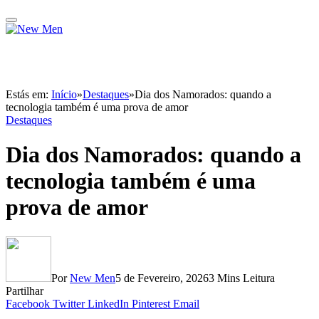
Estás em:
Início
»
Destaques
»
Dia dos Namorados: quando a
tecnologia também é uma prova de amor
Destaques
Dia dos Namorados: quando a
tecnologia também é uma
prova de amor
Por
New Men
5 de Fevereiro, 2026
3 Mins Leitura
Partilhar
Facebook
Twitter
LinkedIn
Pinterest
Email