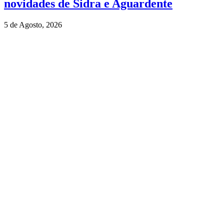
novidades de Sidra e Aguardente
5 de Agosto, 2026