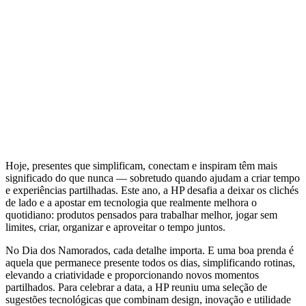
Hoje, presentes que simplificam, conectam e inspiram têm mais
significado do que nunca — sobretudo quando ajudam a criar tempo
e experiências partilhadas. Este ano, a HP desafia a deixar os clichés
de lado e a apostar em tecnologia que realmente melhora o
quotidiano: produtos pensados para trabalhar melhor, jogar sem
limites, criar, organizar e aproveitar o tempo juntos.
No Dia dos Namorados, cada detalhe importa. E uma boa prenda é
aquela que permanece presente todos os dias, simplificando rotinas,
elevando a criatividade e proporcionando novos momentos
partilhados. Para celebrar a data, a HP reuniu uma seleção de
sugestões tecnológicas que combinam design, inovação e utilidade