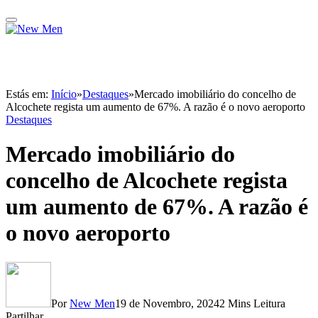
Estás em:
Início
»
Destaques
»
Mercado imobiliário do concelho de
Alcochete regista um aumento de 67%. A razão é o novo aeroporto
Destaques
Mercado imobiliário do
concelho de Alcochete regista
um aumento de 67%. A razão é
o novo aeroporto
Por
New Men
19 de Novembro, 2024
2 Mins Leitura
Partilhar