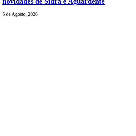
novidades de Sidra e Aguardente
5 de Agosto, 2026