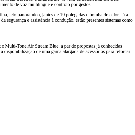
mento de voz multilingue e controlo por gestos.
lha, teto panorâmico, jantes de 19 polegadas e bomba de calor. Já a
 da segurança e assistência à condução, estão presentes sistemas como
 e Multi-Tone Air Stream Blue, a par de propostas já conhecidas
a disponibilização de uma gama alargada de acessórios para reforçar