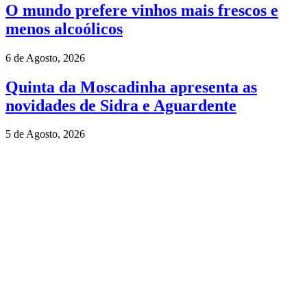
O mundo prefere vinhos mais frescos e
menos alcoólicos
6 de Agosto, 2026
Quinta da Moscadinha apresenta as
novidades de Sidra e Aguardente
5 de Agosto, 2026