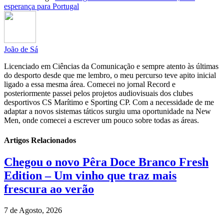
esperança para Portugal
João de Sá
Licenciado em Ciências da Comunicação e sempre atento às últimas
do desporto desde que me lembro, o meu percurso teve apito inicial
ligado a essa mesma área. Comecei no jornal Record e
posteriormente passei pelos projetos audiovisuais dos clubes
desportivos CS Marítimo e Sporting CP. Com a necessidade de me
adaptar a novos sistemas táticos surgiu uma oportunidade na New
Men, onde comecei a escrever um pouco sobre todas as áreas.
Artigos Relacionados
Chegou o novo Pêra Doce Branco Fresh
Edition – Um vinho que traz mais
frescura ao verão
7 de Agosto, 2026