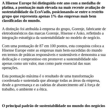
A Hisense Europe foi distinguida este ano com a medalha de
platina, a pontuação mais elevada na mais recente avaliação de
sustentabilidade da EcoVadis, posicionando-se entre o restrito
grupo que representa apenas 1% das empresas mais bem
classificadas do mundo.
A distinção foi atribuída à empresa do grupo, Gorenje, fabricante de
eletrodomésticos das marcas Gorenje, Hisense e Asko, refletindo a
integração estratégica da sustentabilidade no modelo de negócio.
Com uma pontuação de 87 em 100 pontos, esta conquista coloca a
Hisense Europe entre as empresas mais bem-sucedidas do mundo
em termos de práticas responsáveis e sustentáveis e demonstra a sua
dedicação e compromisso em promover a sustentabilidade não
apenas como um valor, mas como parte essencial das suas
operações.
Esta pontuação máxima é o resultado de uma transformação
coordenada e sustentada que abrange todas as áreas da empresa,
desde a governança e as cadeias de abastecimento até à força de
trabalho, o ambiente e a ética.
O principal padrão de sustentabilidade no mundo dos negócios