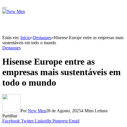
Estás em:
Início
»
Destaques
»
Hisense Europe entre as empresas mais
sustentáveis em todo o mundo
Destaques
Hisense Europe entre as
empresas mais sustentáveis em
todo o mundo
Por
New Men
28 de Agosto, 2025
4 Mins Leitura
Partilhar
Facebook
Twitter
LinkedIn
Pinterest
Email