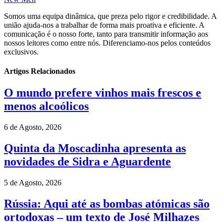
Somos uma equipa dinâmica, que preza pelo rigor e credibilidade. A
união ajuda-nos a trabalhar de forma mais proativa e eficiente. A
comunicação é o nosso forte, tanto para transmitir informação aos
nossos leitores como entre nós. Diferenciamo-nos pelos conteúdos
exclusivos.
Artigos Relacionados
O mundo prefere vinhos mais frescos e
menos alcoólicos
6 de Agosto, 2026
Quinta da Moscadinha apresenta as
novidades de Sidra e Aguardente
5 de Agosto, 2026
Rússia: Aqui até as bombas atómicas são
ortodoxas – um texto de José Milhazes