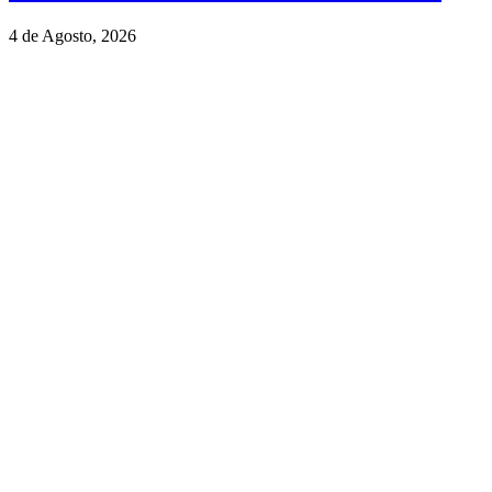
4 de Agosto, 2026