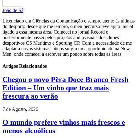
João de Sá
Licenciado em Ciências da Comunicação e sempre atento às últimas
do desporto desde que me lembro, o meu percurso teve apito inicial
ligado a essa mesma área. Comecei no jornal Record e
posteriormente passei pelos projetos audiovisuais dos clubes
desportivos CS Marítimo e Sporting CP. Com a necessidade de me
adaptar a novos sistemas táticos surgiu uma oportunidade na New
Men, onde comecei a escrever um pouco sobre todas as áreas.
Artigos Relacionados
Chegou o novo Pêra Doce Branco Fresh
Edition – Um vinho que traz mais
frescura ao verão
7 de Agosto, 2026
O mundo prefere vinhos mais frescos e
menos alcoólicos