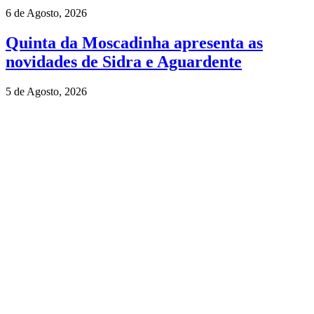
6 de Agosto, 2026
Quinta da Moscadinha apresenta as
novidades de Sidra e Aguardente
5 de Agosto, 2026