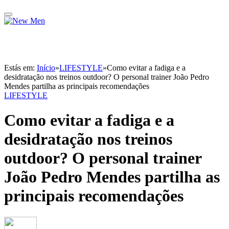
Estás em:
Início
»
LIFESTYLE
»
Como evitar a fadiga e a
desidratação nos treinos outdoor? O personal trainer João Pedro
Mendes partilha as principais recomendações
LIFESTYLE
Como evitar a fadiga e a
desidratação nos treinos
outdoor? O personal trainer
João Pedro Mendes partilha as
principais recomendações