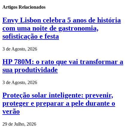
Artigos Relacionados
Envy Lisbon celebra 5 anos de história
com uma noite de gastronomia,
sofisticação e festa
3 de Agosto, 2026
HP 780M: o rato que vai transformar a
sua produtividade
3 de Agosto, 2026
Proteção solar inteligente: prevenir,
proteger e preparar a pele durante o
verão
29 de Julho, 2026