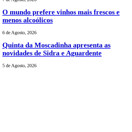
O mundo prefere vinhos mais frescos e
menos alcoólicos
6 de Agosto, 2026
Quinta da Moscadinha apresenta as
novidades de Sidra e Aguardente
5 de Agosto, 2026