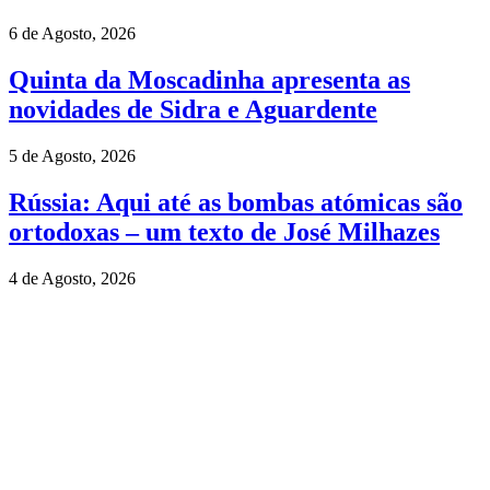
6 de Agosto, 2026
Quinta da Moscadinha apresenta as
novidades de Sidra e Aguardente
5 de Agosto, 2026
Rússia: Aqui até as bombas atómicas são
ortodoxas – um texto de José Milhazes
4 de Agosto, 2026