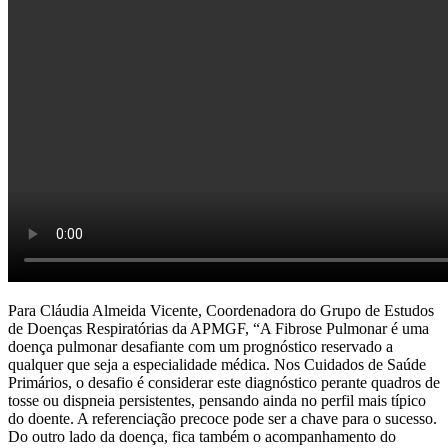
Para Cláudia Almeida Vicente, Coordenadora do Grupo de Estudos
de Doenças Respiratórias da APMGF, “A Fibrose Pulmonar é uma
doença pulmonar desafiante com um prognóstico reservado a
qualquer que seja a especialidade médica. Nos Cuidados de Saúde
Primários, o desafio é considerar este diagnóstico perante quadros de
tosse ou dispneia persistentes, pensando ainda no perfil mais típico
do doente. A referenciação precoce pode ser a chave para o sucesso.
Do outro lado da doença, fica também o acompanhamento do