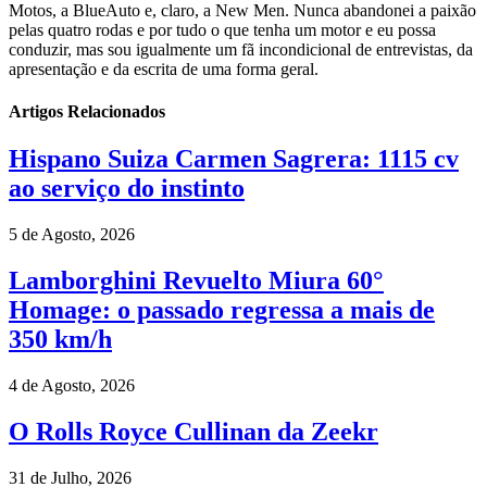
Motos, a BlueAuto e, claro, a New Men. Nunca abandonei a paixão
pelas quatro rodas e por tudo o que tenha um motor e eu possa
conduzir, mas sou igualmente um fã incondicional de entrevistas, da
apresentação e da escrita de uma forma geral.
Artigos Relacionados
Hispano Suiza Carmen Sagrera: 1115 cv
ao serviço do instinto
5 de Agosto, 2026
Lamborghini Revuelto Miura 60°
Homage: o passado regressa a mais de
350 km/h
4 de Agosto, 2026
O Rolls Royce Cullinan da Zeekr
31 de Julho, 2026