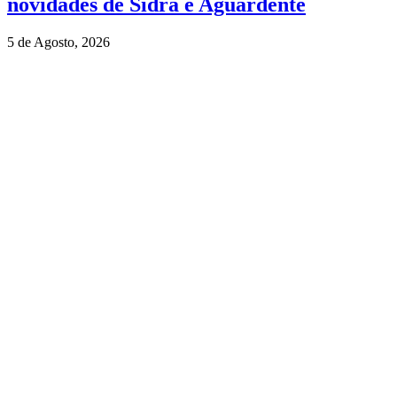
novidades de Sidra e Aguardente
5 de Agosto, 2026