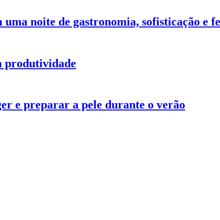
 uma noite de gastronomia, sofisticação e fe
a produtividade
ger e preparar a pele durante o verão