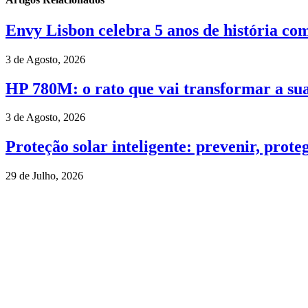
Envy Lisbon celebra 5 anos de história com
3 de Agosto, 2026
HP 780M: o rato que vai transformar a su
3 de Agosto, 2026
Proteção solar inteligente: prevenir, prote
29 de Julho, 2026