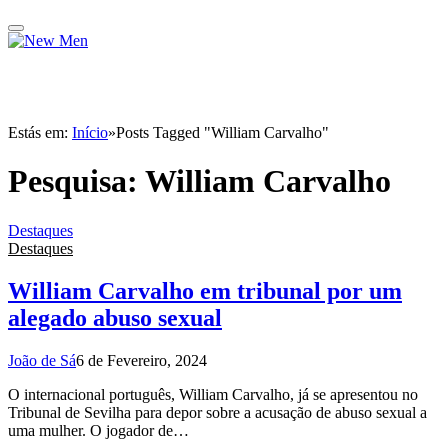
Estás em:
Início
»
Posts Tagged "William Carvalho"
Pesquisa:
William Carvalho
Destaques
Destaques
William Carvalho em tribunal por um
alegado abuso sexual
João de Sá
6 de Fevereiro, 2024
O internacional português, William Carvalho, já se apresentou no
Tribunal de Sevilha para depor sobre a acusação de abuso sexual a
uma mulher. O jogador de…