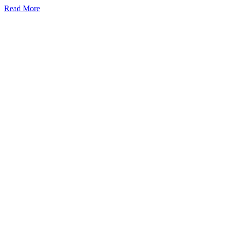
Read More