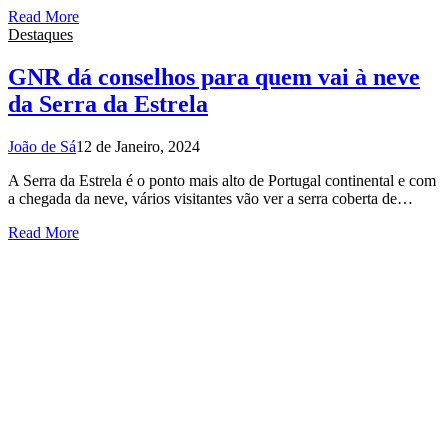
Read More
Destaques
GNR dá conselhos para quem vai à neve
da Serra da Estrela
João de Sá
12 de Janeiro, 2024
A Serra da Estrela é o ponto mais alto de Portugal continental e com
a chegada da neve, vários visitantes vão ver a serra coberta de…
Read More