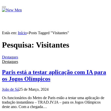
Estás em:
Início
»
Posts Tagged "Visitantes"
Pesquisa:
Visitantes
Destaques
Destaques
Paris está a testar aplicação com IA para
os Jogos Olímpicos
João de Sá
25 de Março, 2024
Os funcionários do Metro de Paris estão a testar uma aplicação de
tradução instantânea – TRAD.IV.IA – para os Jogos Olímpicos
deste ano. Com a chegada…