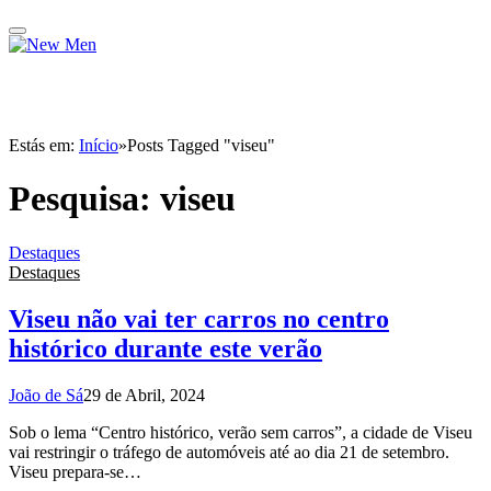
Estás em:
Início
»
Posts Tagged "viseu"
Pesquisa:
viseu
Destaques
Destaques
Viseu não vai ter carros no centro
histórico durante este verão
João de Sá
29 de Abril, 2024
Sob o lema “Centro histórico, verão sem carros”, a cidade de Viseu
vai restringir o tráfego de automóveis até ao dia 21 de setembro.
Viseu prepara-se…