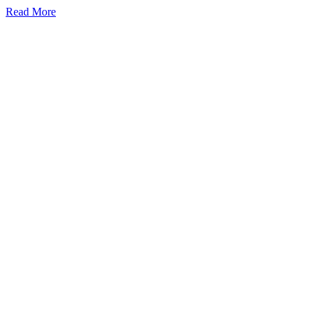
Read More