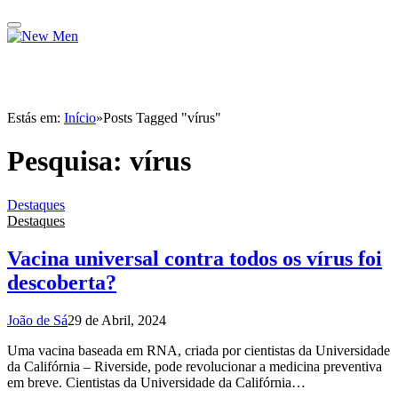
Estás em:
Início
»
Posts Tagged "vírus"
Pesquisa:
vírus
Destaques
Destaques
Vacina universal contra todos os vírus foi
descoberta?
João de Sá
29 de Abril, 2024
Uma vacina baseada em RNA, criada por cientistas da Universidade
da Califórnia – Riverside, pode revolucionar a medicina preventiva
em breve. Cientistas da Universidade da Califórnia…