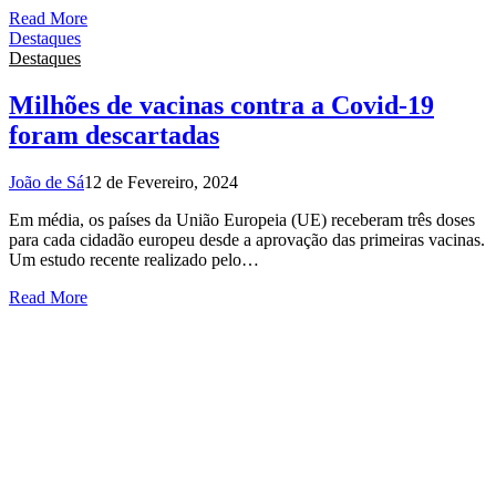
Read More
Destaques
Destaques
Milhões de vacinas contra a Covid-19
foram descartadas
João de Sá
12 de Fevereiro, 2024
Em média, os países da União Europeia (UE) receberam três doses
para cada cidadão europeu desde a aprovação das primeiras vacinas.
Um estudo recente realizado pelo…
Read More