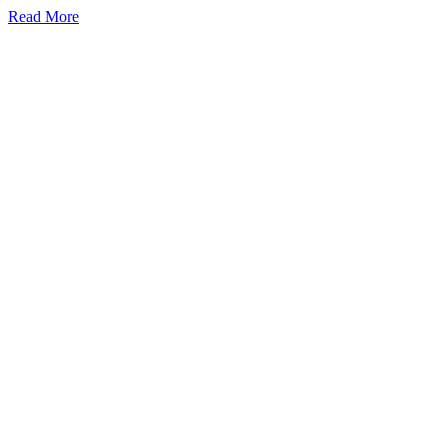
Read More