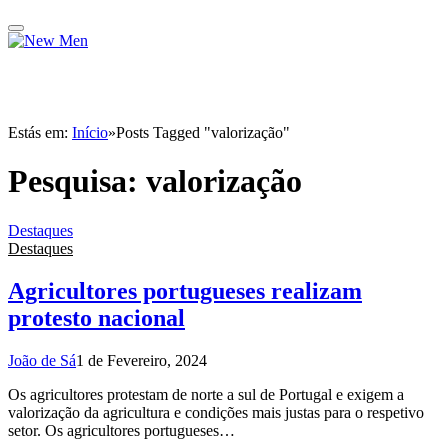
Estás em:
Início
»
Posts Tagged "valorização"
Pesquisa:
valorização
Destaques
Destaques
Agricultores portugueses realizam
protesto nacional
João de Sá
1 de Fevereiro, 2024
Os agricultores protestam de norte a sul de Portugal e exigem a
valorização da agricultura e condições mais justas para o respetivo
setor. Os agricultores portugueses…