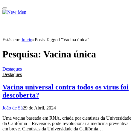
Estás em:
Início
»
Posts Tagged "Vacina única"
Pesquisa:
Vacina única
Destaques
Destaques
Vacina universal contra todos os vírus foi
descoberta?
João de Sá
29 de Abril, 2024
Uma vacina baseada em RNA, criada por cientistas da Universidade
da Califórnia – Riverside, pode revolucionar a medicina preventiva
em breve. Cientistas da Universidade da Califórnia…