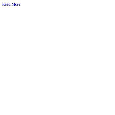
Read More