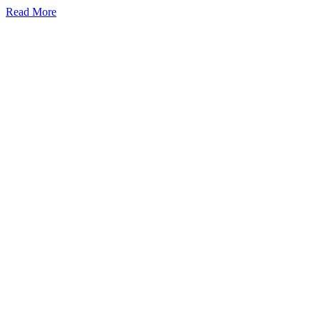
Read More