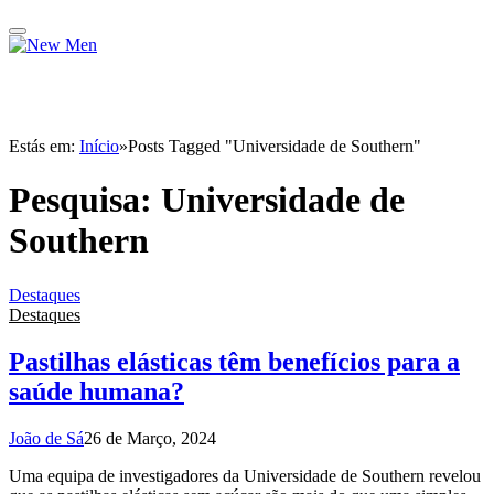
Estás em:
Início
»
Posts Tagged "Universidade de Southern"
Pesquisa:
Universidade de
Southern
Destaques
Destaques
Pastilhas elásticas têm benefícios para a
saúde humana?
João de Sá
26 de Março, 2024
Uma equipa de investigadores da Universidade de Southern revelou