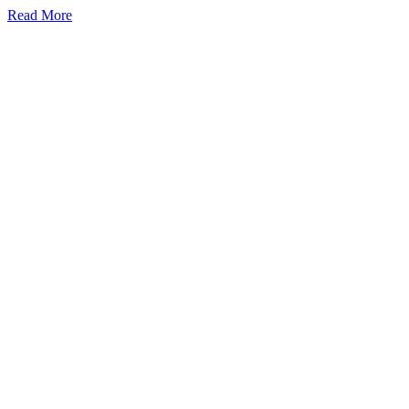
Read More