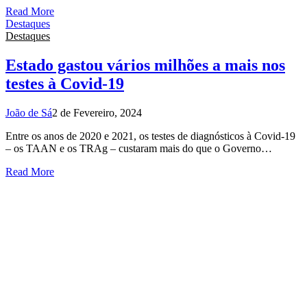
Read More
Destaques
Destaques
Estado gastou vários milhões a mais nos
testes à Covid-19
João de Sá
2 de Fevereiro, 2024
Entre os anos de 2020 e 2021, os testes de diagnósticos à Covid-19
– os TAAN e os TRAg – custaram mais do que o Governo…
Read More