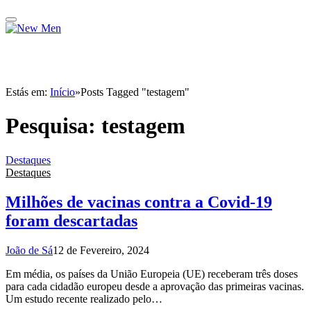
Estás em:
Início
»
Posts Tagged "testagem"
Pesquisa:
testagem
Destaques
Destaques
Milhões de vacinas contra a Covid-19
foram descartadas
João de Sá
12 de Fevereiro, 2024
Em média, os países da União Europeia (UE) receberam três doses
para cada cidadão europeu desde a aprovação das primeiras vacinas.
Um estudo recente realizado pelo…