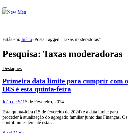
Estás em:
Início
»
Posts Tagged "Taxas moderadoras"
Pesquisa:
Taxas moderadoras
Destaques
Primeira data limite para cumprir com o
IRS é esta quinta-feira
João de Sá
15 de Fevereiro, 2024
Esta quinta-feira (15 de fevereiro de 2024) é a data limite para
proceder à atualização do agregado familiar junto das Finanças. Os
contribuintes têm até esta…
Read More