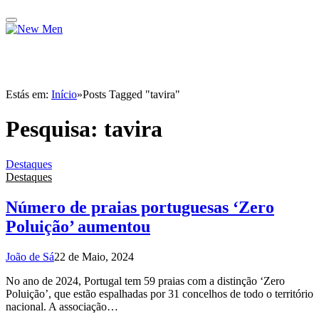
Estás em:
Início
»
Posts Tagged "tavira"
Pesquisa:
tavira
Destaques
Destaques
Número de praias portuguesas ‘Zero
Poluição’ aumentou
João de Sá
22 de Maio, 2024
No ano de 2024, Portugal tem 59 praias com a distinção ‘Zero
Poluição’, que estão espalhadas por 31 concelhos de todo o território
nacional. A associação…