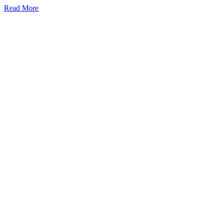
Read More