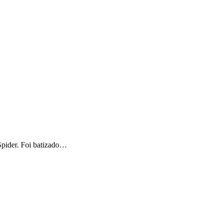
 Spider. Foi batizado…